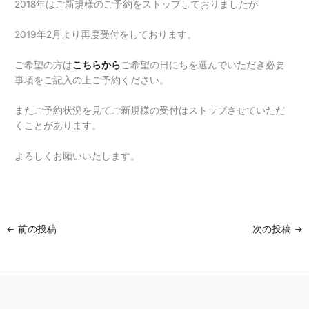
2018年はご新規様のご予約をストップしておりましたが
2019年2月より再度受付をしております。
ご希望の方は
こちらから
ご希望の日にちを選んでいただき必要
事項をご記入の上ご予約ください。
またご予約状況を見てご新規様の受付はストップさせていただ
くことがあります。
よろしくお願いいたします。
←
前の投稿
次の投稿
→