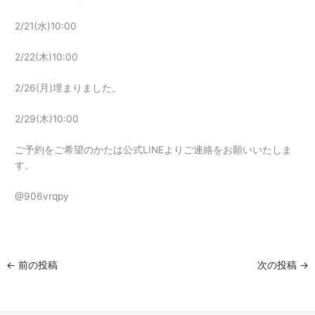
2/21(水)10:00
2/22(木)10:00
2/26(月)埋まりました。
2/29(木)10:00
ご予約をご希望のかたは公式LINEよりご連絡をお願いいたしま
す。
@906vrqpy
←
前の投稿
次の投稿
→