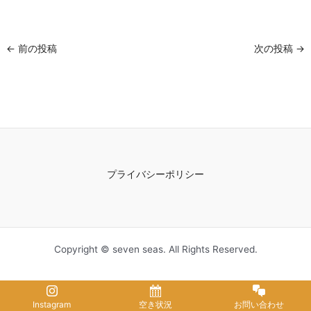
←
前の投稿
次の投稿
→
プライバシーポリシー
Copyright © seven seas. All Rights Reserved.
Instagram
空き状況
お問い合わせ