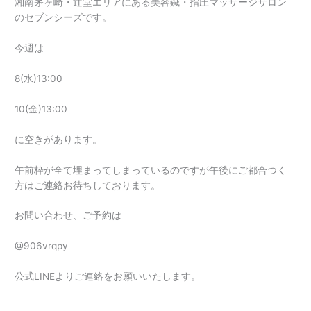
湘南茅ヶ崎・辻堂エリアにある美容鍼・指圧マッサージサロン
のセブンシーズです。
今週は
8(水)13:00
10(金)13:00
に空きがあります。
午前枠が全て埋まってしまっているのですが午後にご都合つく
方はご連絡お待ちしております。
お問い合わせ、ご予約は
@906vrqpy
公式LINEよりご連絡をお願いいたします。