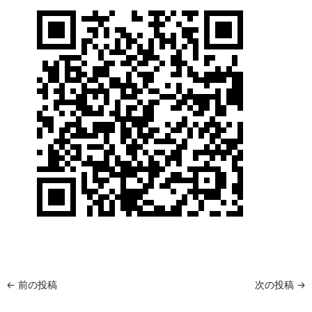
←
前の投稿
次の投稿
→