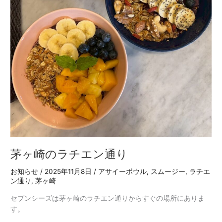
茅ヶ崎のラチエン通り
お知らせ
/
2025年11月8日
/
アサイーボウル
,
スムージー
,
ラチエ
ン通り
,
茅ヶ崎
セブンシーズは茅ヶ崎のラチエン通りからすぐの場所にありま
す。