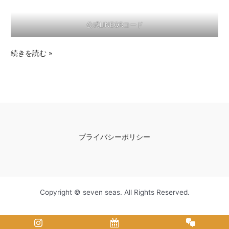
公式LINEQRコード
続きを読む »
プライバシーポリシー
Copyright © seven seas. All Rights Reserved.