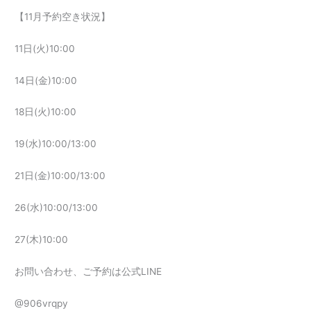
【11月予約空き状況】
11日(火)10:00
14日(金)10:00
18日(火)10:00
19(水)10:00/13:00
21日(金)10:00/13:00
26(水)10:00/13:00
27(木)10:00
お問い合わせ、ご予約は公式LINE
@906vrqpy