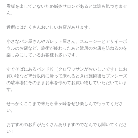
看板を出していないため鍼灸サロンがあるとは誰も気づきませ
ん。
近所にはたくさんおいしいお店があります。
小さなパン屋さんやガレット屋さん、スムージーとアサイーボ
ウルのお店など、施術が終わったあと近所のお店を訪ねるのを
楽しみにしているお客様も多いです。
すぐそばにあるバンドＫ（クロワッサンがおいしいです）にお
買い物など15分以内に帰って来れるときは施術後セブンシーズ
の駐車場にそのままお車を停めてお買い物していただいていま
す。
せっかくここまで来たら茅ヶ崎をぜひ楽しんで行ってくださ
い。
おすすめのお店がたくさんありますのでなんでも聞いてくださ
い！