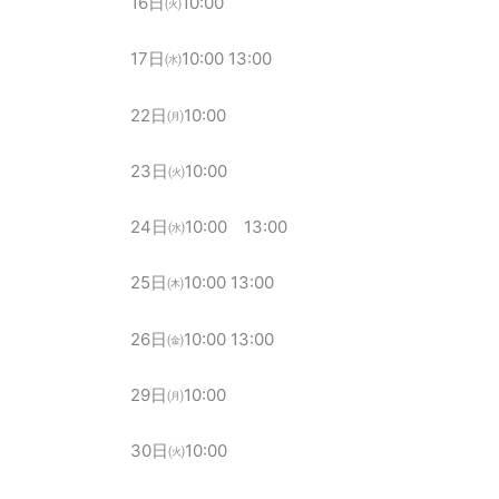
16日㈫10:00
17日㈬10:00 13:00
22日㈪10:00
23日㈫10:00
24日㈬10:00 13:00
25日㈭10:00 13:00
26日㈮10:00 13:00
29日㈪10:00
30日㈫10:00