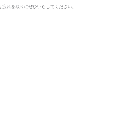
は疲れを取りにぜひいらしてください。