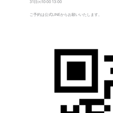
31日㈬10:00 13:00
ご予約は公式LINEからお願いいたします。