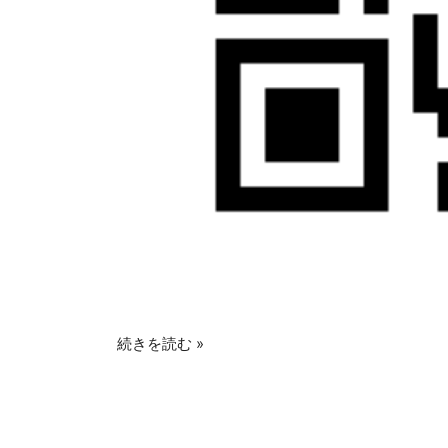
続きを読む »