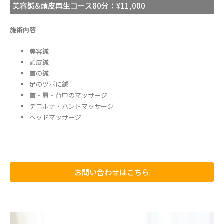
美容鍼&頭皮再生コース80分：¥11,000
施術内容
美容鍼
頭皮鍼
首の鍼
足のツボに鍼
首・肩・背中のマッサージ
デコルテ・ハンドマッサージ
ヘッドマッサージ
お問い合わせはこちら