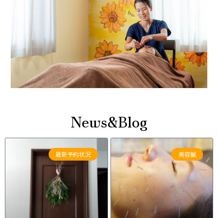
News&Blog
最新予約状況
美容鍼