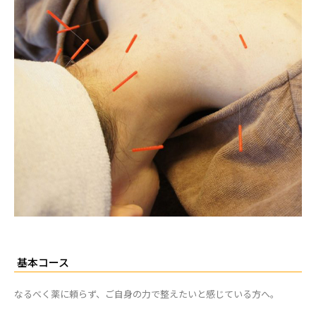
基本コース
なるべく薬に頼らず、ご自身の力で整えたいと感じている方へ。