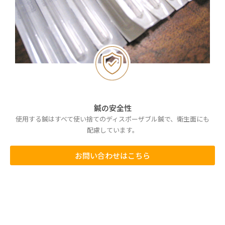
鍼の安全性
使用する鍼はすべて使い捨てのディスポーザブル鍼で、衛生面にも
配慮しています。
お問い合わせはこちら