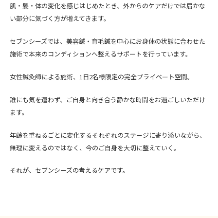
肌・髪・体の変化を感じはじめたとき、外からのケアだけでは届かな
い部分に気づく方が増えてきます。
セブンシーズでは、美容鍼・育毛鍼を中心にお身体の状態に合わせた
施術で本来のコンディションへ整えるサポートを行っています。
女性鍼灸師による施術、1日2名様限定の完全プライベート空間。
誰にも気を遣わず、ご自身と向き合う静かな時間をお過ごしいただけ
ます。
年齢を重ねるごとに変化するそれぞれのステージに寄り添いながら、
無理に変えるのではなく、今のご自身を大切に整えていく。
それが、セブンシーズの考えるケアです。