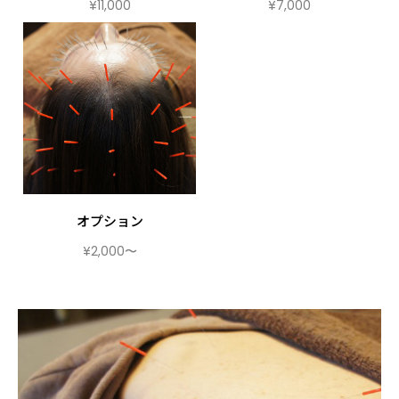
¥11,000
¥7,000
オプション
¥2,000〜