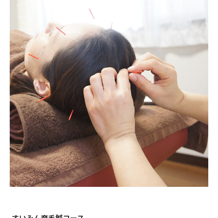
すいみん育毛鍼コース