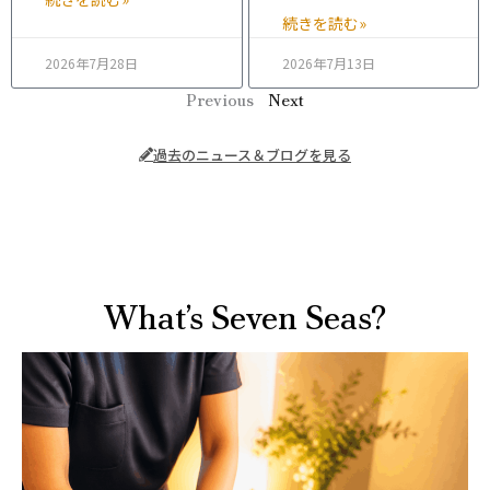
続きを読む»
2026年7月28日
2026年7月13日
Previous
Next
過去のニュース＆ブログを見る
What’s Seven Seas?