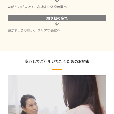
自然と力が抜けて、心地よい休息時間へ
頭や脳の疲れ
頭がすっきり整い、クリアな感覚へ
安心してご利用いただくためのお約束