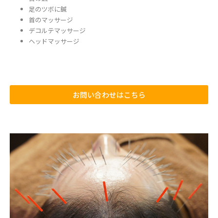
足のツボに鍼
首のマッサージ
デコルテマッサージ
ヘッドマッサージ
お問い合わせはこちら