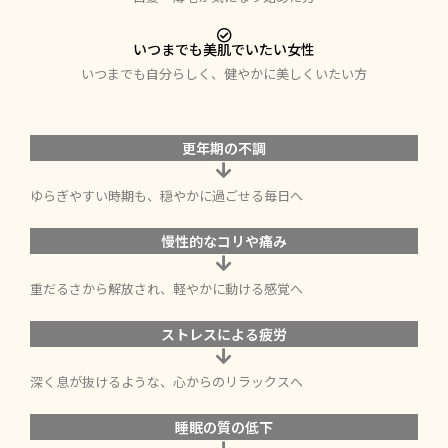
いつまでも美肌でいたい女性
いつまでも自分らしく、健やかに美しくいたい方
更年期の不調
ゆらぎやすい時期も、穏やかに過ごせる毎日へ
慢性的なコリや痛み
重だるさから解放され、軽やかに動ける感覚へ
ストレスによる疲労
深く息が抜けるような、心からのリラックスへ
睡眠の質の低下