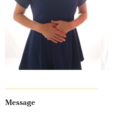
Message