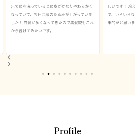
呂で頭を洗っていると頭皮がかなりやわらかく
しいです！ 冷
なっていて、翌日は顔のたるみが上がっていま
で、いろいろな
した！ 白髪が多くなってきたので黒髪鍼もこれ
果的だと思いま
から続けてみたいです。
Profile