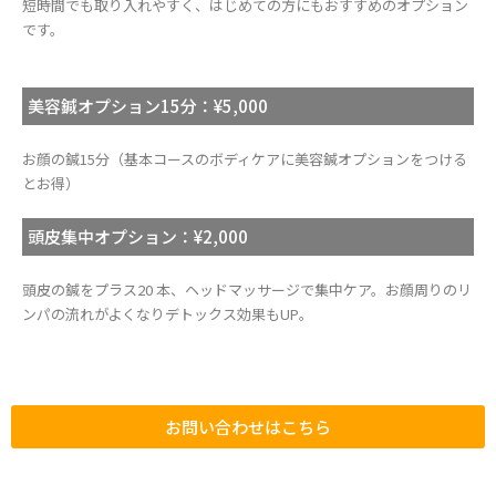
短時間でも取り入れやすく、はじめての方にもおすすめのオプション
です。
美容鍼オプション15分：¥5,000
お顔の鍼15分（基本コースのボディケアに美容鍼オプションをつける
とお得）
頭皮集中オプション：¥2,000
頭皮の鍼をプラス20 本、ヘッドマッサージで集中ケア。お顔周りのリ
ンパの流れがよくなりデトックス効果もUP。
お問い合わせはこちら