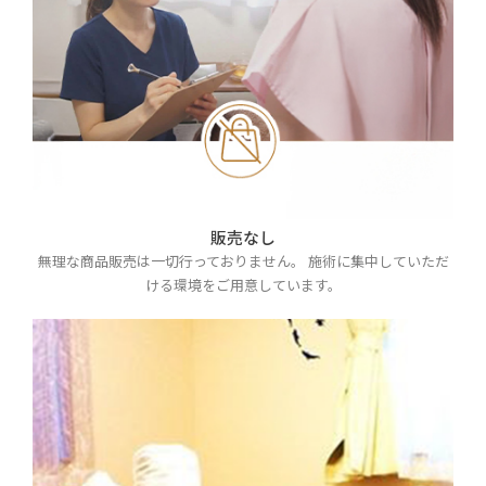
販売なし
無理な商品販売は一切行っておりません。 施術に集中していただ
ける環境をご用意しています。