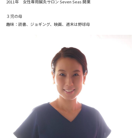
2011年 女性専用鍼灸サロン Seven Seas 開業
３児の母
趣味：読書、ジョギング、映画、週末は野球母