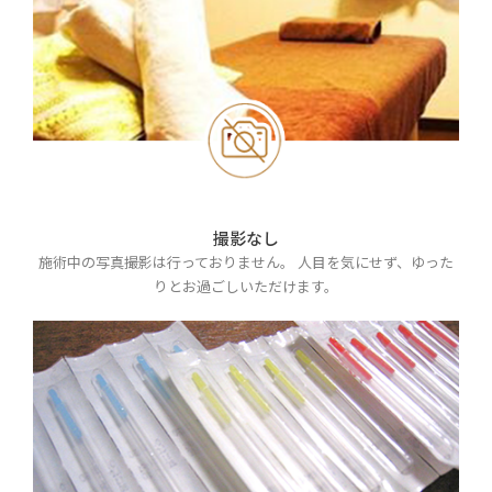
撮影なし
施術中の写真撮影は行っておりません。 人目を気にせず、ゆった
りとお過ごしいただけます。