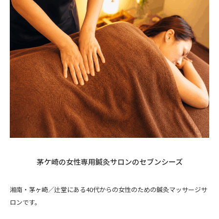
茅ケ崎の女性専用鍼灸サロンのセブンシーズ
湘南・茅ヶ崎／辻堂にある40代からの女性のための鍼灸マッサージサ
ロンです。