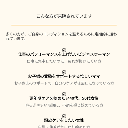
こんな方が来院されています
多くの方が、ご自身のコンディションを整えるために定期的に通わ
れています。
仕事のパフォーマンスを上げたいビジネスウーマン
仕事に集中したいのに、疲れが抜けにくい方
お子様の受験をサポートする忙しいママ
お子さまのサポートで、自分のケアが後回しになっている方
更年期ケアを始めたい40代、50代女性
ゆらぎやすい時期に、不調を感じ始めている方
頭皮ケアをしたい女性
白髪・薄毛が気になり始めた方