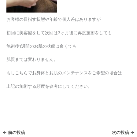
お客様の目指す状態や年齢で個人差はありますが
初回に美容鍼をして次回は3ヶ月後に再度施術をしても
施術後1週間のお肌の状態は良くても
肌質までは変わりません。
もしこちらでお身体とお肌のメンテナンスをご希望の場合は
上記の施術する頻度を参考にしてください。
←
前の投稿
次の投稿
→