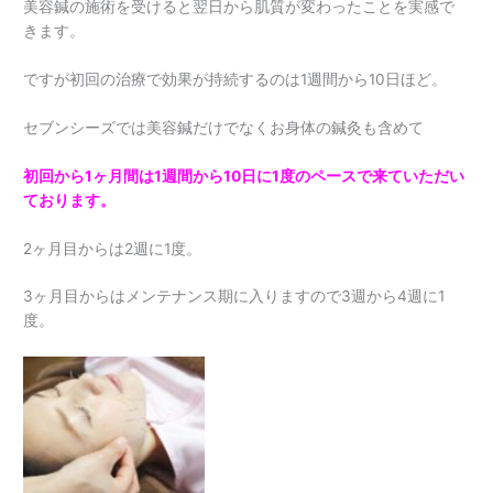
美容鍼の施術を受けると翌日から肌質が変わったことを実感で
きます。
ですが初回の治療で効果が持続するのは1週間から10日ほど。
セブンシーズでは美容鍼だけでなくお身体の鍼灸も含めて
初回から1ヶ月間は1週間から10日に1度のペースで来ていただい
ております。
2ヶ月目からは2週に1度。
3ヶ月目からはメンテナンス期に入りますので3週から4週に1
度。