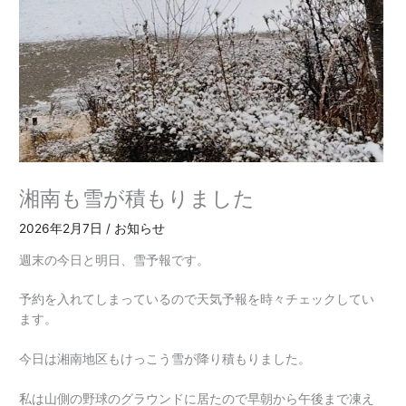
湘南も雪が積もりました
2026年2月7日
/
お知らせ
週末の今日と明日、雪予報です。
予約を入れてしまっているので天気予報を時々チェックしてい
ます。
今日は湘南地区もけっこう雪が降り積もりました。
私は山側の野球のグラウンドに居たので早朝から午後まで凍え