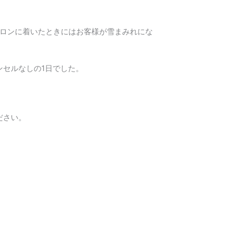
サロンに着いたときにはお客様が雪まみれにな
セルなしの1日でした。
ださい。