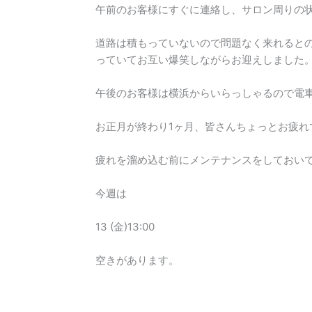
午前のお客様にすぐに連絡し、サロン周りの
道路は積もっていないので問題なく来れるとの
っていてお互い爆笑しながらお迎えしました
午後のお客様は横浜からいらっしゃるので電
お正月が終わり1ヶ月、皆さんちょっとお疲れ
疲れを溜め込む前にメンテナンスをしておい
今週は
13 (金)13:00
空きがあります。