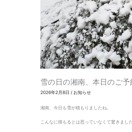
雪の日の湘南、本日のご予
2026年2月8日
/
お知らせ
湘南、今日も雪が積もりましたね。
こんなに積もるとは思っていなくて驚きまし