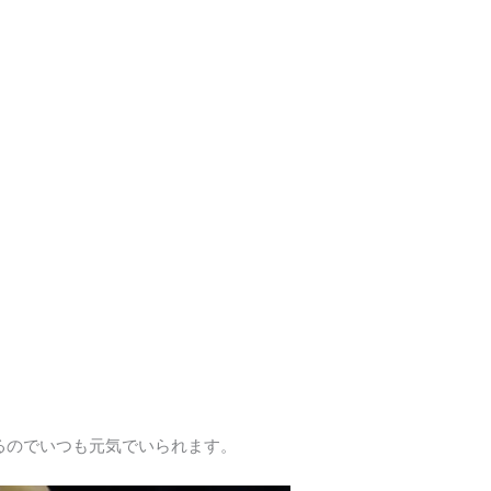
るのでいつも元気でいられます。