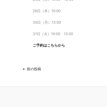
26日（木）10:00
30日（月）13:00
31日（火）10:00 13:00
ご予約はこちらから
←
前の投稿