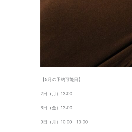
【5月の予約可能日】
2日（月）13:00
6日（金）13:00
9日（月）10:00 13:00