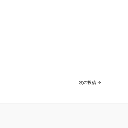
次の投稿
→