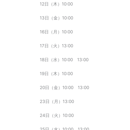
12日（木）10:00
13日（金）10:00
16日（月）10:00
17日（火）13:00
18日（水）10:00 13:00
19日（木）10:00
20日（金）10:00 13:00
23日（月）13:00
24日（火）10:00
25日（水）10:00 13:00