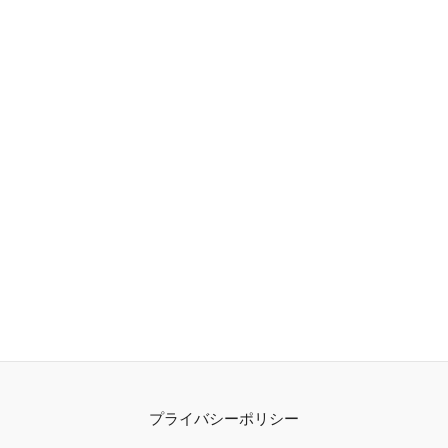
プライバシーポリシー