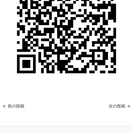
←
前の投稿
次の投稿
→