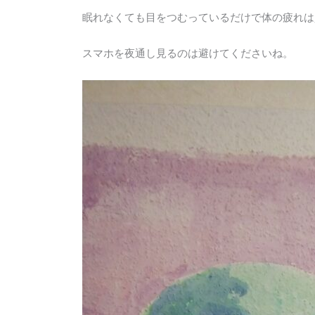
眠れなくても目をつむっているだけで体の疲れは
スマホを夜通し見るのは避けてくださいね。