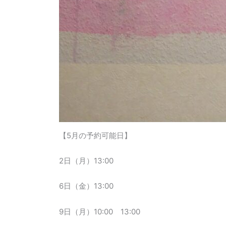
【5月の予約可能日】
2日（月）13:00
6日（金）13:00
9日（月）10:00 13:00