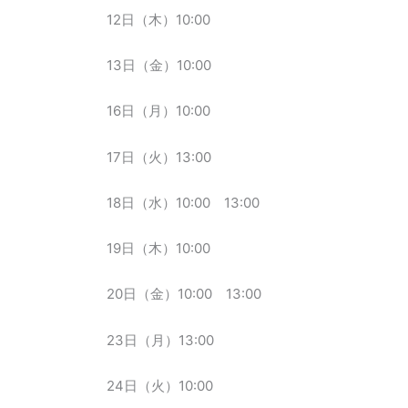
12日（木）10:00
13日（金）10:00
16日（月）10:00
17日（火）13:00
18日（水）10:00 13:00
19日（木）10:00
20日（金）10:00 13:00
23日（月）13:00
24日（火）10:00