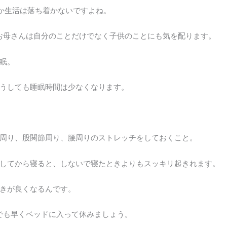
か生活は落ち着かないですよね。
お母さんは自分のことだけでなく子供のことにも気を配ります。
眠。
うしても睡眠時間は少なくなります。
周り、股関節周り、腰周りのストレッチをしておくこと。
してから寝ると、しないで寝たときよりもスッキリ起きれます。
きが良くなるんです。
でも早くベッドに入って休みましょう。