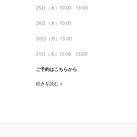
25日（水）10:00 13:00
26日（木）10:00
30日（月）13:00
31日（火）10:00 13:00
ご予約はこちらから
続きを読む »