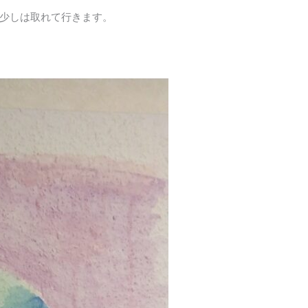
少しは取れて行きます。