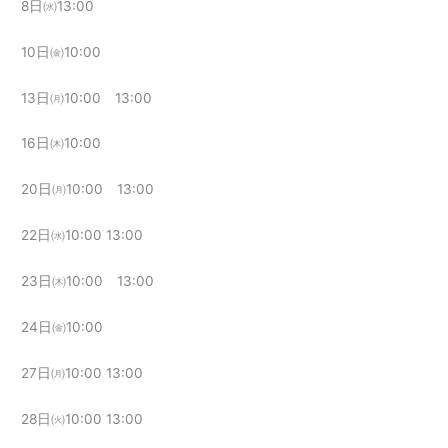
8日㈬13:00
10日㈮10:00
13日㈪10:00 13:00
16日㈭10:00
20日㈪10:00 13:00
22日㈬10:00 13:00
23日㈭10:00 13:00
24日㈮10:00
27日㈪10:00 13:00
28日㈫10:00 13:00