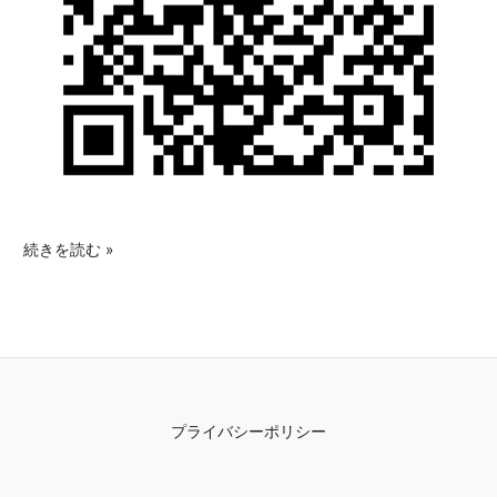
続きを読む »
プライバシーポリシー