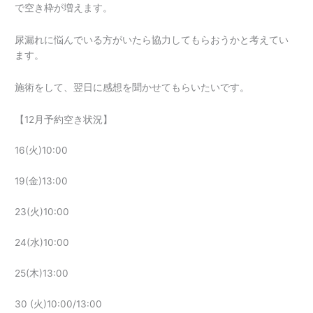
で空き枠が増えます。
尿漏れに悩んでいる方がいたら協力してもらおうかと考えてい
ます。
施術をして、翌日に感想を聞かせてもらいたいです。
【12月予約空き状況】
16(火)10:00
19(金)13:00
23(火)10:00
24(水)10:00
25(木)13:00
30 (火)10:00/13:00