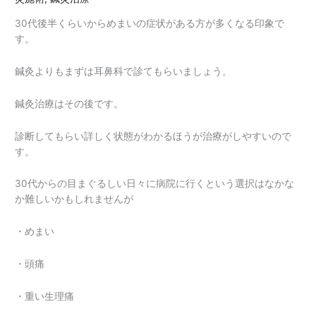
30代後半くらいからめまいの症状がある方が多くなる印象で
す。
鍼灸よりもまずは耳鼻科で診てもらいましょう。
鍼灸治療はその後です。
診断してもらい詳しく状態がわかるほうが治療がしやすいので
す。
30代からの目まぐるしい日々に病院に行くという選択はなかな
か難しいかもしれませんが
・めまい
・頭痛
・重い生理痛