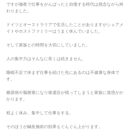
ですが徹夜で仕事をがんばったと自慢する時代は残念ながら終
わりました。
ドイツとオーストラリアで生活したことがありますがシェアメ
イトやホストファミリーはうまく休んでいました。
そして家族との時間を大切にしていました。
人の集中力はそんなに長くは続きません。
睡眠不足で休まず仕事を続けた先にあるのは不健康な身体で
す。
糖尿病や脳梗塞になり後遺症が残ってしまうと家族に迷惑がか
かります。
程よく休み、集中して仕事をする。
そのほうが鍼灸施術の効果もぐんぐん上がります。