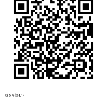
続きを読む »