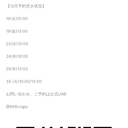
【12月予約空き状況】
16(火)10:00
19(金)13:00
23(火)10:00
24(水)10:00
25(木)13:00
30 (火)10:00/13:00
お問い合わせ、ご予約は公式LINE
@906vrqpy