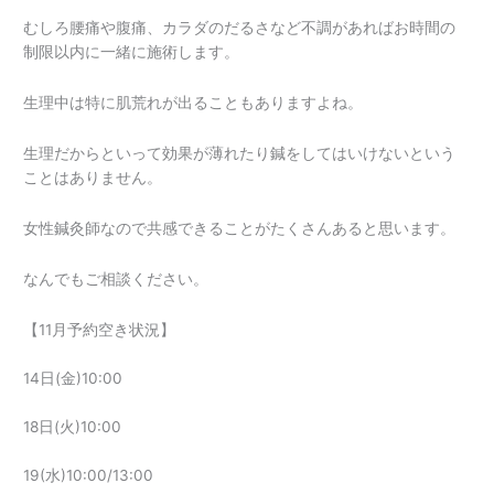
むしろ腰痛や腹痛、カラダのだるさなど不調があればお時間の
制限以内に一緒に施術します。
生理中は特に肌荒れが出ることもありますよね。
生理だからといって効果が薄れたり鍼をしてはいけないという
ことはありません。
女性鍼灸師なので共感できることがたくさんあると思います。
なんでもご相談ください。
【11月予約空き状況】
14日(金)10:00
18日(火)10:00
19(水)10:00/13:00