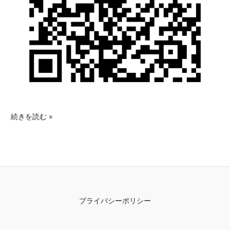
続きを読む »
プライバシーポリシー