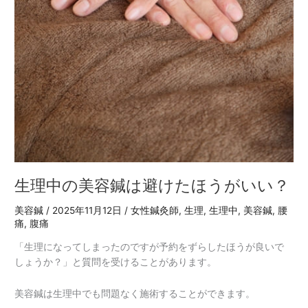
生理中の美容鍼は避けたほうがいい？
美容鍼
/
2025年11月12日
/
女性鍼灸師
,
生理
,
生理中
,
美容鍼
,
腰
痛
,
腹痛
「生理になってしまったのですが予約をずらしたほうが良いで
しょうか？」と質問を受けることがあります。
美容鍼は生理中でも問題なく施術することができます。