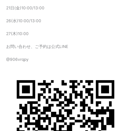
21日(金)10:00/13:00
26(水)10:00/13:00
27(木)10:00
お問い合わせ、ご予約は公式LINE
@906vrqpy