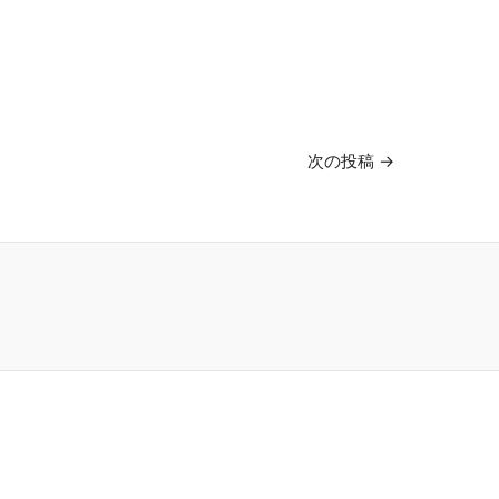
次の投稿
→