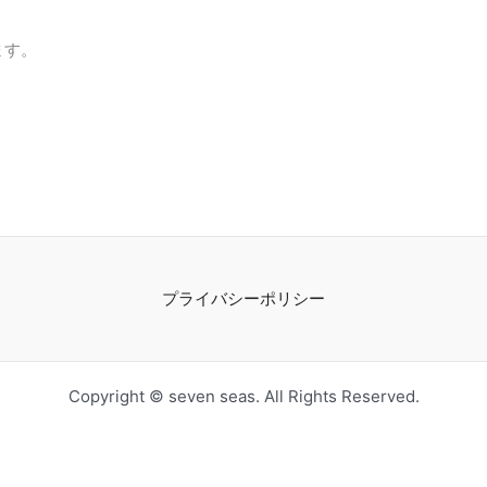
ます。
プライバシーポリシー
Copyright © seven seas. All Rights Reserved.