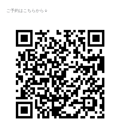
ご予約はこちらから↓