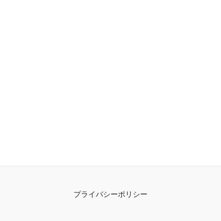
プライバシーポリシー