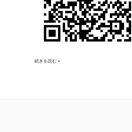
続きを読む »