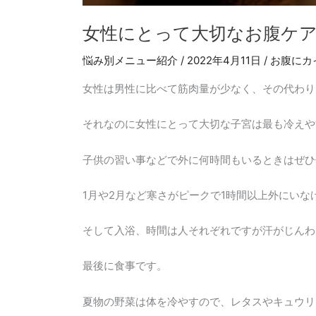
女性にとって大切なお腹ケ
悩み別メニュー紹介
/
2022年4月11日
/
お腹にカ
女性は男性に比べて筋肉量が少なく、その代わり
それなのに女性にとって大切な子宮は最も冷えや
子供の習い事などで外に何時間もいるときはぜひ
1月や2月など寒さがピークで1時間以上外にい
そして入浴、時間は人それぞれですが汗がじんわ
最後に食事です。
夏物の野菜は体を冷やすので、レタスやキュウリ