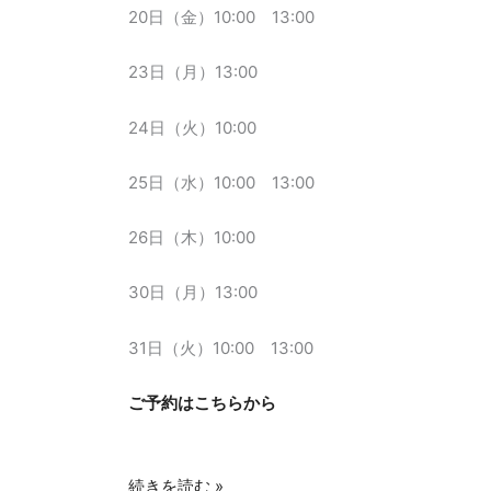
20日（金）10:00 13:00
23日（月）13:00
24日（火）10:00
25日（水）10:00 13:00
26日（木）10:00
30日（月）13:00
31日（火）10:00 13:00
ご予約はこちらから
続きを読む »