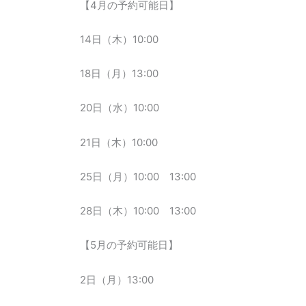
【4月の予約可能日】
14日（木）10:00
18日（月）13:00
20日（水）10:00
21日（木）10:00
25日（月）10:00 13:00
28日（木）10:00 13:00
【5月の予約可能日】
2日（月）13:00