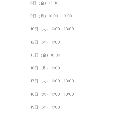
6日（金）13:00
9日（月）10:00 13:00
10日（火）10:00 13:00
12日（木）10:00
13日（金）10:00
16日（月）10:00
17日（火）10:00 13:00
18日（水）10:00 13:00
19日（木）10:00