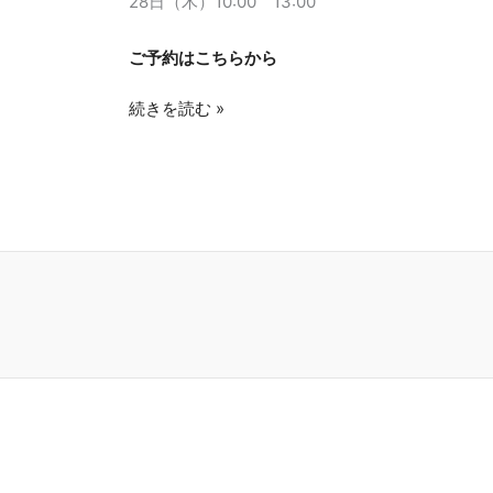
28日（木）10:00 13:00
ご予約はこちらから
続きを読む »