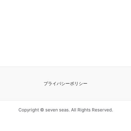
プライバシーポリシー
Copyright © seven seas. All Rights Reserved.