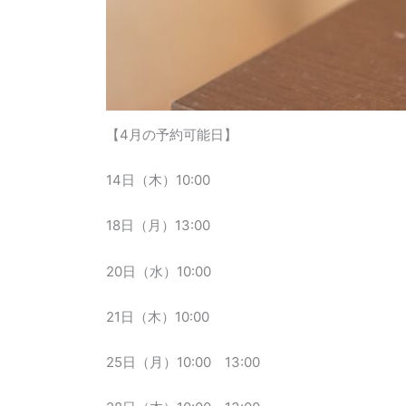
【4月の予約可能日】
14日（木）10:00
18日（月）13:00
20日（水）10:00
21日（木）10:00
25日（月）10:00 13:00