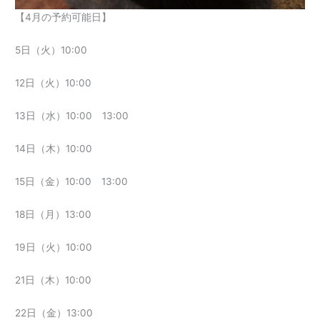
【4月の予約可能日】
5日（火）10:00
12日（火）10:00
13日（水）10:00 13:00
14日（木）10:00
15日（金）10:00 13:00
18日（月）13:00
19日（火）10:00
21日（木）10:00
22日（金）13:00