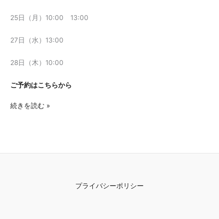
25日（月）10:00 13:00
27日（水）13:00
28日（木）10:00
ご予約はこちらから
続きを読む »
プライバシーポリシー