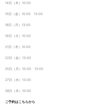
14日（木）10:00
15日（金）10:00 13:00
18日（月）13:00
19日（火）10:00
21日（木）10:00
22日（金）13:00
25日（月）10:00 13:00
27日（水）13:00
28日（木）10:00
ご予約はこちらから