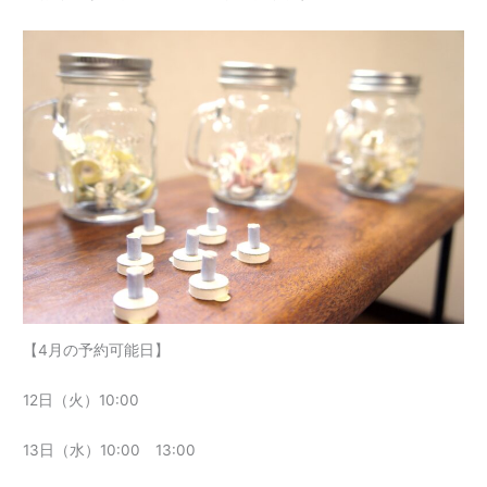
【4月の予約可能日】
12日（火）10:00
13日（水）10:00 13:00