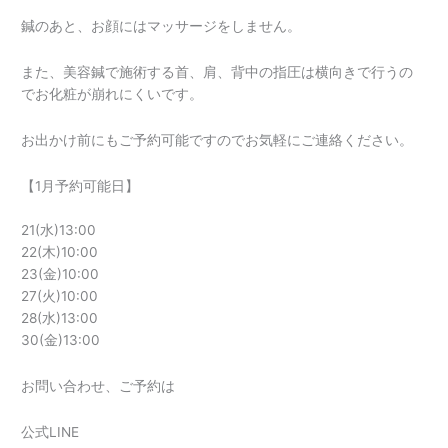
鍼のあと、お顔にはマッサージをしません。
また、美容鍼で施術する首、肩、背中の指圧は横向きで行うの
でお化粧が崩れにくいです。
お出かけ前にもご予約可能ですのでお気軽にご連絡ください。
【1月予約可能日】
21(水)13:00
22(木)10:00
23(金)10:00
27(火)10:00
28(水)13:00
30(金)13:00
お問い合わせ、ご予約は
公式LINE