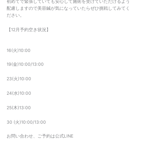
初めてで緊張していても安心して施術を受けていただけるよう
配慮しますので美容鍼が気になっていたらぜひ挑戦してみてく
ださい。
【12月予約空き状況】
16(火)10:00
19(金)10:00/13:00
23(火)10:00
24(水)10:00
25(木)13:00
30 (火)10:00/13:00
お問い合わせ、ご予約は公式LINE