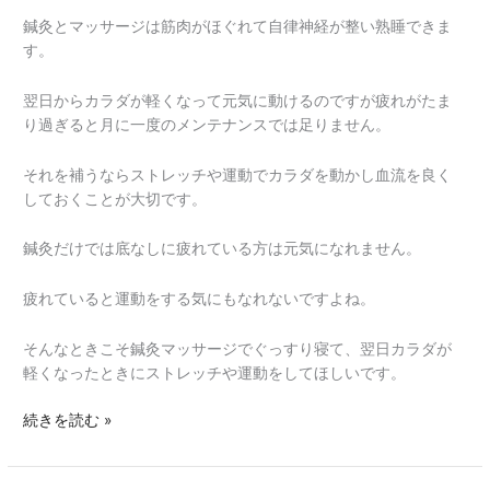
鍼灸とマッサージは筋肉がほぐれて自律神経が整い熟睡できま
す。
翌日からカラダが軽くなって元気に動けるのですが疲れがたま
り過ぎると月に一度のメンテナンスでは足りません。
それを補うならストレッチや運動でカラダを動かし血流を良く
しておくことが大切です。
鍼灸だけでは底なしに疲れている方は元気になれません。
疲れていると運動をする気にもなれないですよね。
そんなときこそ鍼灸マッサージでぐっすり寝て、翌日カラダが
軽くなったときにストレッチや運動をしてほしいです。
続きを読む »