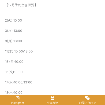
【12月予約空き状況】
2(火) 10:00
3(水) 13:00
8(月) 13:00
11(木) 10:00/13:00
15 (月)10:00
16(火)10:00
17(水)10:00/13:00
18(木)10:00
Instagram
空き状況
お問い合わせ
19(金)10:00/13:00