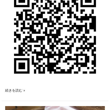
続きを読む »
「美